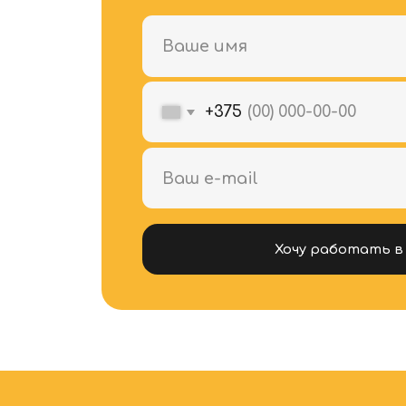
+375
Хочу работать в VARKA