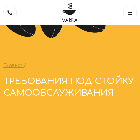
Главная
/
ТРЕБОВАНИЯ ПОД СТОЙКУ
САМООБСЛУЖИВАНИЯ