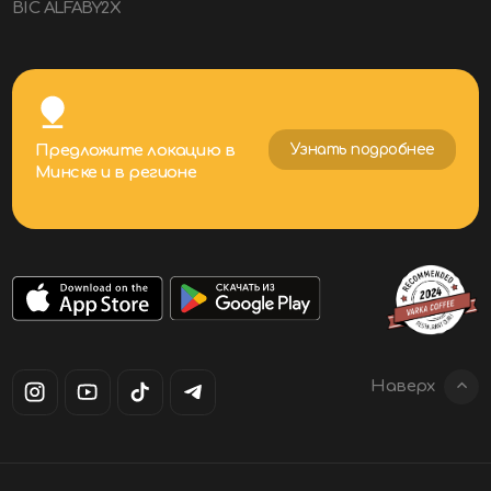
Наверх
Политика конфиденциальности
Внутренние документы
© «VARKA» 2025. Все права защищены.